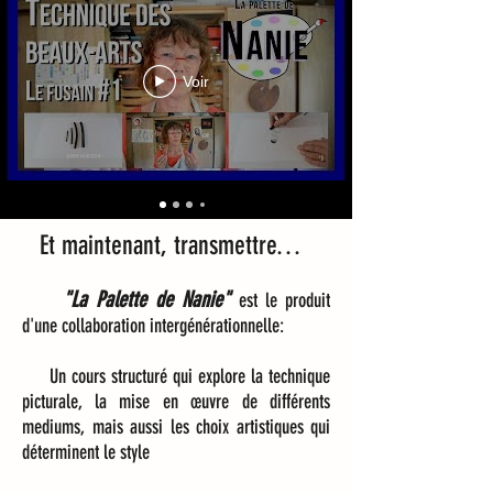
Voir
Et maintenant, transmettre…
"La Palette de Nanie"
est le produit
d'une collaboration intergénérationnelle:
Un cours structuré qui explore la technique
picturale, la mise en œuvre de différents
mediums, mais aussi les choix artistiques qui
déterminent le style