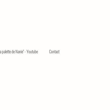
La palette de Nanie" - Youtube
Contact