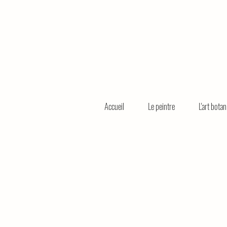
Accueil
Le peintre
L'art bota