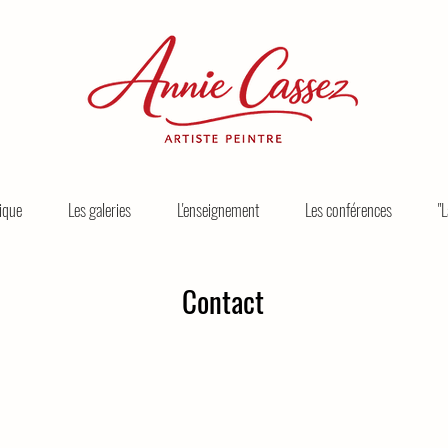
nique
Les galeries
L'enseignement
Les conférences
"
Contact